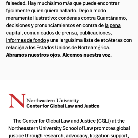
falsedad. Hay muchísimo más que puede encontrar
fácilmente quien quiera hallarlo. Dejo a modo
meramente ilustrativo:
condenas contra Guantánamo
,
decisiones y pronunciamientos en contra de
la pena
capital
, comunicados de prensa,
publicaciones
,
informes de fondo
y una larguísima lista de etcéteras con
relación a los Estados Unidos de Norteamérica.
Abramos nuestros ojos. Alcemos nuestra voz.
The Center for Global Law and Justice (CGLJ) at the
Northeastern University School of Law promotes global
justice through research, advocacy, litigation support,