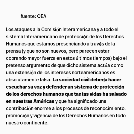
fuente: OEA
Los ataques a la Comisión Interamericana y a todo el
sistema Interamericano de protección de los Derechos
Humanos que estamos presenciando a través de la
prensa (y que no son nuevos, pero parecen estar
cobrando mayor fuerza en estos últimos tiempos) bajo el
pretenso argumento de que dicho sistema actúa como
una extensión de los intereses norteamericanos es
absolutamente falsa.
La sociedad civil debería hacer
escuchar su voz y defender un sistema de protección
de los derechos humanos que tantas vidas ha salvado
en nuestras Américas
y que ha significado una
contribución enorme a los procesos de reconocimiento,
promoción y vigencia de los Derechos Humanos en todo
nuestro continente.