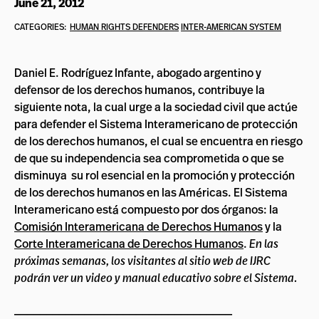
June 21, 2012
CATEGORIES:
HUMAN RIGHTS DEFENDERS
INTER-AMERICAN SYSTEM
Daniel E. Rodríguez Infante, abogado argentino y
defensor de los derechos humanos, contribuye la
siguiente nota, la cual urge a la sociedad civil que actúe
para defender el Sistema Interamericano de protección
de los derechos humanos, el cual se encuentra en riesgo
de que su independencia sea comprometida o que se
disminuya su rol esencial en la promoción y protección
de los derechos humanos en las Américas. El Sistema
Interamericano está compuesto por dos órganos: la
Comisión Interamericana de Derechos Humanos
y la
Corte Interamericana de Derechos Humanos
.
En las
próximas semanas, los visitantes al sitio web de IJRC
podrán ver un video y manual educativo sobre el Sistema.
__________________________________