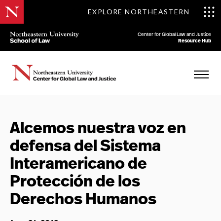
EXPLORE NORTHEASTERN
Center for Global Law and Justice
Resource Hub
Alcemos nuestra voz en
defensa del Sistema
Interamericano de
Protección de los
Derechos Humanos