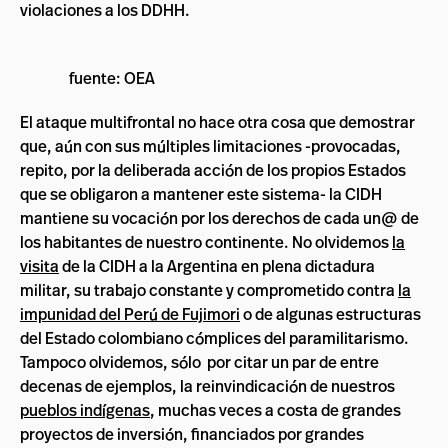
violaciones a los DDHH.
fuente: OEA
El ataque multifrontal no hace otra cosa que demostrar
que, aún con sus múltiples limitaciones -provocadas,
repito, por la deliberada acción de los propios Estados
que se obligaron a mantener este sistema- la CIDH
mantiene su vocación por los derechos de cada un@ de
los habitantes de nuestro continente. No olvidemos
la
visita
de la CIDH a la Argentina en plena dictadura
militar, su trabajo constante y comprometido contra
la
impunidad del Perú de Fujimori
o de algunas estructuras
del Estado colombiano cómplices del paramilitarismo.
Tampoco olvidemos, sólo por citar un par de entre
decenas de ejemplos, la reinvindicación de nuestros
pueblos indígenas
, muchas veces a costa de grandes
proyectos de inversión, financiados por grandes