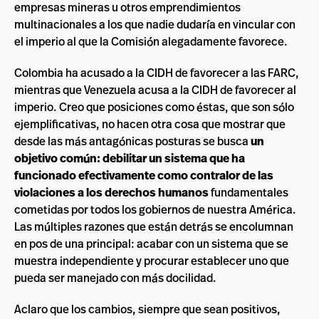
empresas mineras u otros emprendimientos
multinacionales a los que nadie dudaría en vincular con
el imperio al que la Comisión alegadamente favorece.
Colombia ha acusado a la CIDH de favorecer a las FARC,
mientras que Venezuela acusa a la CIDH de favorecer al
imperio. Creo que posiciones como éstas, que son sólo
ejemplificativas, no hacen otra cosa que mostrar que
desde las más antagónicas posturas se busca
un
objetivo común: debilitar un sistema que ha
funcionado efectivamente como contralor de las
violaciones a los derechos humanos
fundamentales
cometidas por todos los gobiernos de nuestra América.
Las múltiples razones que están detrás se encolumnan
en pos de una principal: acabar con un sistema que se
muestra independiente y procurar establecer uno que
pueda ser manejado con más docilidad.
Aclaro que los cambios, siempre que sean positivos,