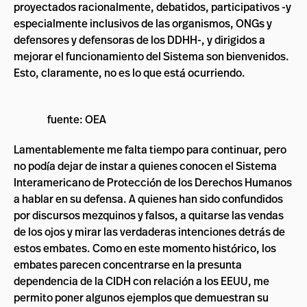
proyectados racionalmente, debatidos, participativos -y
especialmente inclusivos de las organismos, ONGs y
defensores y defensoras de los DDHH-, y dirigidos a
mejorar el funcionamiento del Sistema son bienvenidos.
Esto, claramente, no es lo que está ocurriendo.
fuente: OEA
Lamentablemente me falta tiempo para continuar, pero
no podía dejar de instar a quienes conocen el Sistema
Interamericano de Protección de los Derechos Humanos
a hablar en su defensa. A quienes han sido confundidos
por discursos mezquinos y falsos, a quitarse las vendas
de los ojos y mirar las verdaderas intenciones detrás de
estos embates. Como en este momento histórico, los
embates parecen concentrarse en la presunta
dependencia de la CIDH con relación a los EEUU, me
permito poner algunos ejemplos que demuestran su