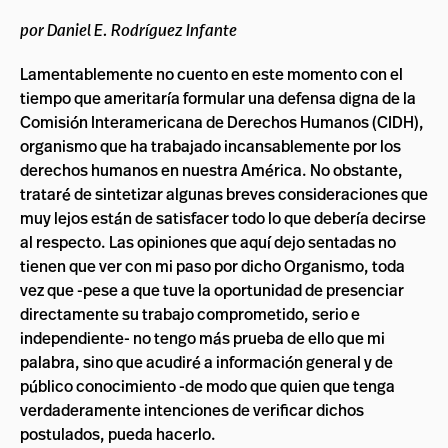
por Daniel E. Rodríguez Infante
Lamentablemente no cuento en este momento con el
tiempo que ameritaría formular una defensa digna de la
Comisión Interamericana de Derechos Humanos (CIDH),
organismo que ha trabajado incansablemente por los
derechos humanos en nuestra América. No obstante,
trataré de sintetizar algunas breves consideraciones que
muy lejos están de satisfacer todo lo que debería decirse
al respecto. Las opiniones que aquí dejo sentadas no
tienen que ver con mi paso por dicho Organismo, toda
vez que -pese a que tuve la oportunidad de presenciar
directamente su trabajo comprometido, serio e
independiente- no tengo más prueba de ello que mi
palabra, sino que acudiré a información general y de
público conocimiento -de modo que quien que tenga
verdaderamente intenciones de verificar dichos
postulados, pueda hacerlo.