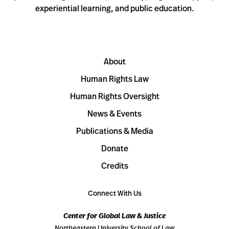
experiential learning, and public education.
About
Human Rights Law
Human Rights Oversight
News & Events
Publications & Media
Donate
Credits
Connect With Us
Center for Global Law & Justice
Northeastern University School of Law